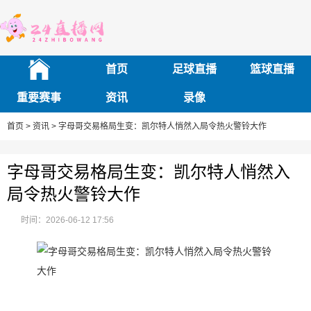
首页
足球直播
篮球直播
重要赛事
资讯
录像
首页 >
资讯 >
字母哥交易格局生变：凯尔特人悄然入局令热火警铃大作
字母哥交易格局生变：凯尔特人悄然入
局令热火警铃大作
时间：2026-06-12 17:56