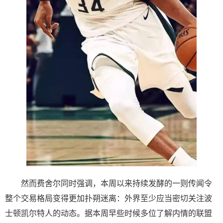
然而费舍尔同时强调，本周以来持续发酵的一则传闻令
整个交易格局变得更加扑朔迷离：外界至少应当密切关注波
士顿凯尔特人的动态。据本周早些时候多位了解内情的联盟