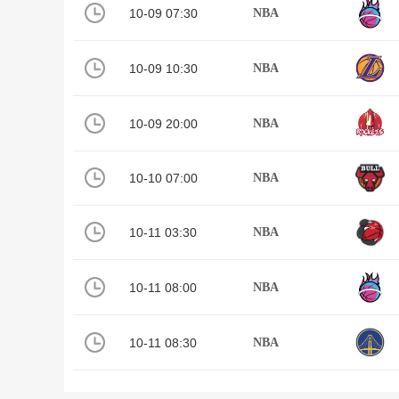
10-09 07:30
NBA
10-09 10:30
NBA
10-09 20:00
NBA
10-10 07:00
NBA
10-11 03:30
NBA
10-11 08:00
NBA
10-11 08:30
NBA