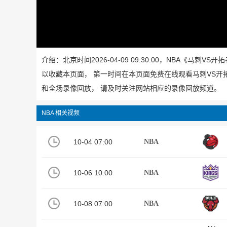
介绍：北京时间2026-04-09 09:30:00，NBA《
以收藏本页面， 第一时间在本页面免费在线观看马刺VS
和全场录像回放， 请及时关注网站相应的录像回放频道。
NBA 相关视频
10-04 07:00
NBA
10-06 10:00
NBA
10-08 07:00
NBA